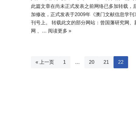
此篇文章在尚未正式发表之前网络已多加转载，
加修改，正式发表于2009年《澳门文献信息学刊
刊号上。 转载此文的部分网站：曾国藩研究网、
网 、…
阅读更多 »
« 上一页
1
…
20
21
22