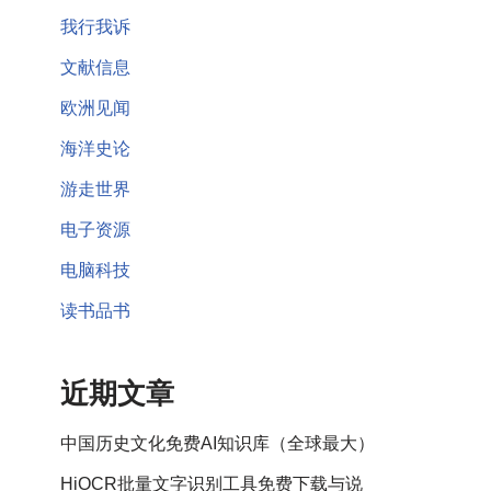
我行我诉
文献信息
欧洲见闻
海洋史论
游走世界
电子资源
电脑科技
读书品书
近期文章
中国历史文化免费AI知识库（全球最大）
HiOCR批量文字识别工具免费下载与说