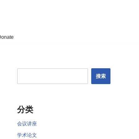
Donate
搜索
分类
会议讲座
学术论文