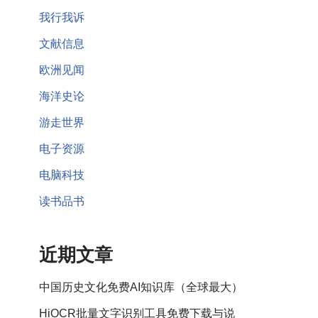
我行我诉
文献信息
欧洲见闻
海洋史论
游走世界
电子资源
电脑科技
读书品书
近期文章
中国历史文化免费AI知识库（全球最大）
HiOCR批量文字识别工具免费下载与说