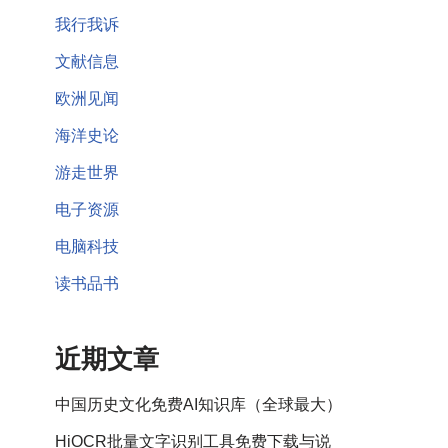
我行我诉
文献信息
欧洲见闻
海洋史论
游走世界
电子资源
电脑科技
读书品书
近期文章
中国历史文化免费AI知识库（全球最大）
HiOCR批量文字识别工具免费下载与说