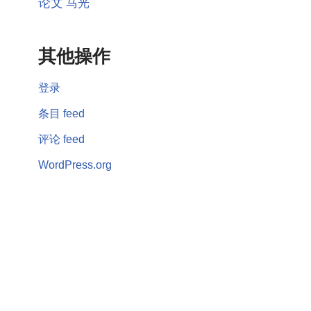
论文
马光
其他操作
登录
条目 feed
评论 feed
WordPress.org