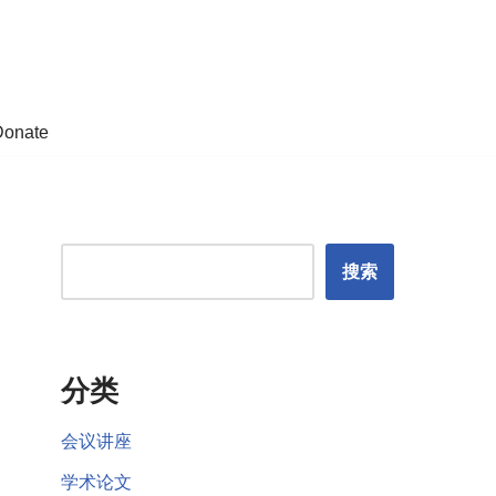
Donate
搜索
分类
会议讲座
学术论文