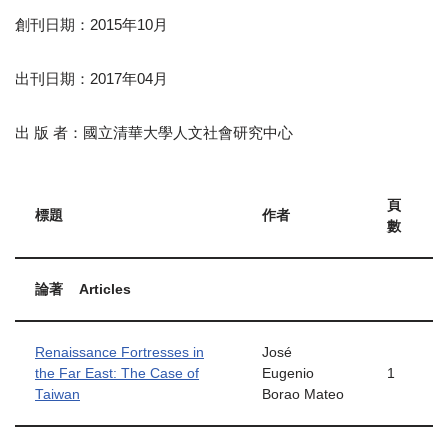
創刊日期：2015年10月
出刊日期：2017年04月
出 版 者：國立清華大學人文社會研究中心
頁
標題
作者
數
論著
Articles
Renaissance Fortresses in
José
the Far East: The Case of
Eugenio
1
Taiwan
Borao Mateo