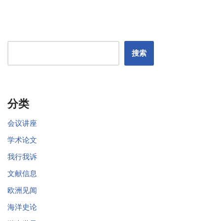
搜索
分类
会议讲座
学术论文
我行我诉
文献信息
欧洲见闻
海洋史论