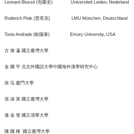
Leonard Blussé (包樂史) Universiteit Leiden, Nederland
Roderich Ptak (普塔克) LMU München, Deutschland
Tonio Andrade (歐陽泰) Emory University, USA
古 偉 瀛 國立臺灣大學
金 國 平 北京外國語大學中國海外漢學研究中心
徐 泓 廈門大學
張 淑 英 國立臺灣大學
連 金 發 國立清華大學
陳 國 棟 國立臺灣大學