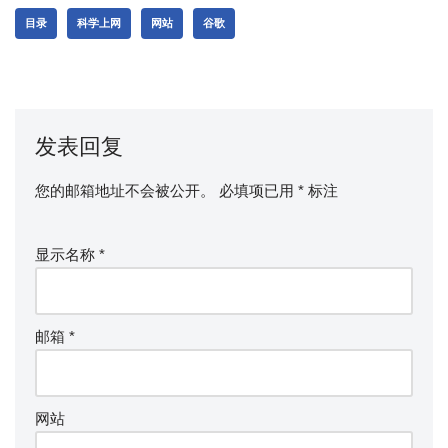
目录
科学上网
网站
谷歌
发表回复
您的邮箱地址不会被公开。
必填项已用
*
标注
显示名称
*
邮箱
*
网站