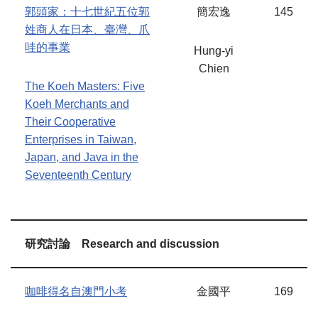
郭頭家：十七世紀五位郭
簡宏逸
145
姓商人在日本、臺灣、爪
哇的事業
Hung-yi
Chien
The Koeh Masters: Five
Koeh Merchants and
Their Cooperative
Enterprises in Taiwan,
Japan, and Java in the
Seventeenth Century
研究討論
Research and discussion
咖啡得名自澳門小考
金國平
169