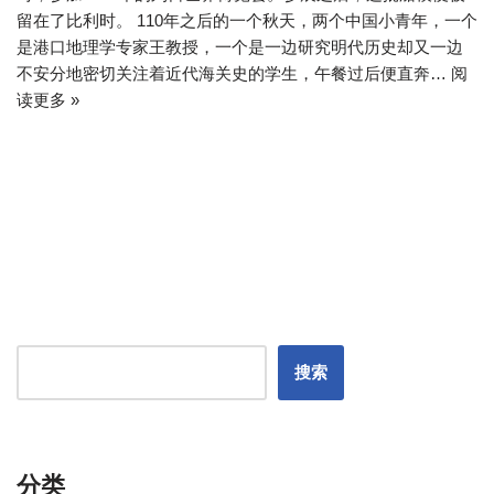
留在了比利时。 110年之后的一个秋天，两个中国小青年，一个
是港口地理学专家王教授，一个是一边研究明代历史却又一边
不安分地密切关注着近代海关史的学生，午餐过后便直奔…
阅
读更多 »
搜索
分类