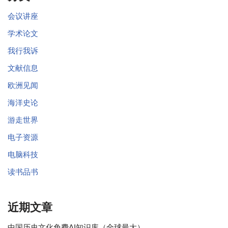
会议讲座
学术论文
我行我诉
文献信息
欧洲见闻
海洋史论
游走世界
电子资源
电脑科技
读书品书
近期文章
中国历史文化免费AI知识库（全球最大）