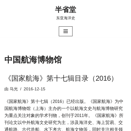
半省堂
跳
东亚海洋史
至
正
文
中国航海博物馆
《国家航海》第十七辑目录（2016）
由
马光
2016-12-15
《国家航海》第十七辑（2016）已经出版。《国家航海》为中
国航海博物馆（上海）主办的一个以航海文史与航海博物研究
为重点关注对象的学术刊物，创刊于2011年。《国家航海》所
刊论文以中外航海文史研究为主，涉及海洋史、海上贸易、交
通航路、古代造船、水下考古、航海文物等，同时关注相关领