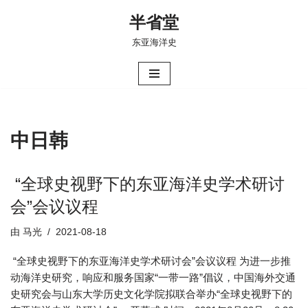
半省堂
跳
东亚海洋史
至
正
文
中日韩
“全球史视野下的东亚海洋史学术研讨
会”会议议程
由
马光
2021-08-18
“全球史视野下的东亚海洋史学术研讨会”会议议程 为进一步推
动海洋史研究，响应和服务国家“一带一路”倡议，中国海外交通
史研究会与山东大学历史文化学院拟联合举办“全球史视野下的