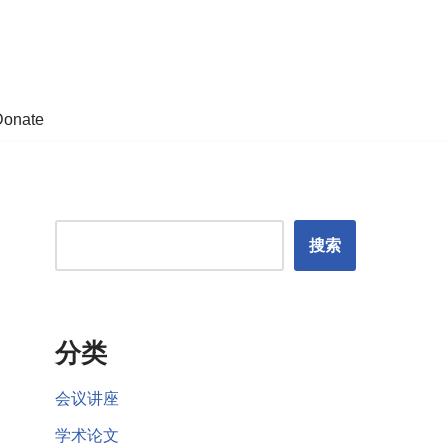
Donate
搜索
分类
会议讲座
学术论文