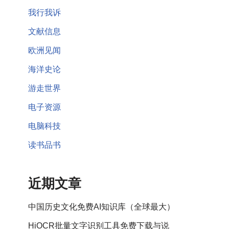
我行我诉
文献信息
欧洲见闻
海洋史论
游走世界
电子资源
电脑科技
读书品书
近期文章
中国历史文化免费AI知识库（全球最大）
HiOCR批量文字识别工具免费下载与说