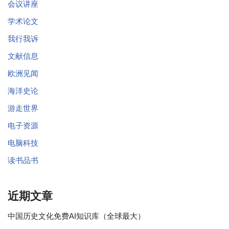
会议讲座
学术论文
我行我诉
文献信息
欧洲见闻
海洋史论
游走世界
电子资源
电脑科技
读书品书
近期文章
中国历史文化免费AI知识库（全球最大）