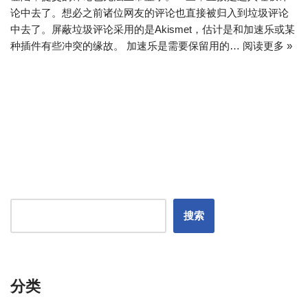
论中去了。想必之前诸位网友的评论也直接被归入到垃圾评论
中去了。屏蔽垃圾评论采用的是Akismet，估计是和加速乐或某
种插件有些冲突的缘故。 加速乐是需要保留用的…
阅读更多 »
搜索
分类