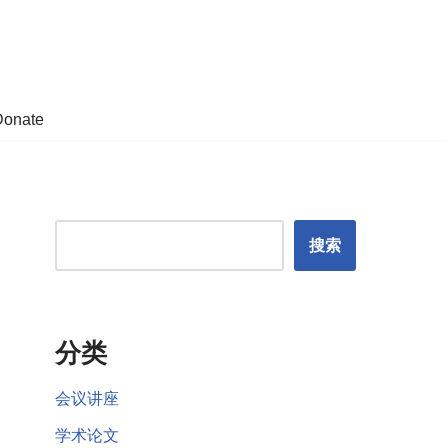
Donate
搜索
分类
会议讲座
学术论文