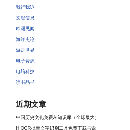
我行我诉
文献信息
欧洲见闻
海洋史论
游走世界
电子资源
电脑科技
读书品书
近期文章
中国历史文化免费AI知识库（全球最大）
HiOCR批量文字识别工具免费下载与说