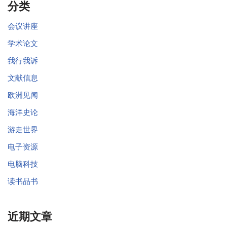
分类
会议讲座
学术论文
我行我诉
文献信息
欧洲见闻
海洋史论
游走世界
电子资源
电脑科技
读书品书
近期文章