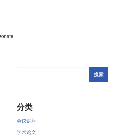
Donate
搜索
分类
会议讲座
学术论文