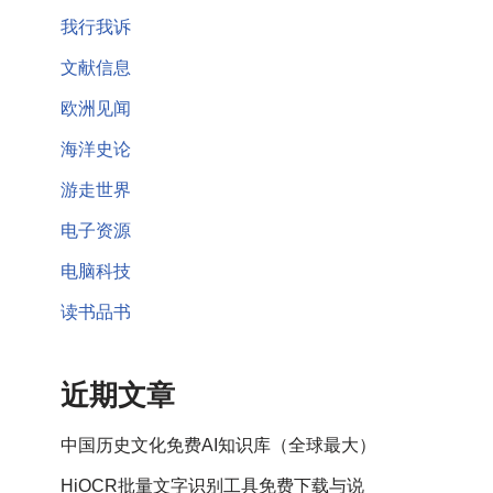
我行我诉
文献信息
欧洲见闻
海洋史论
游走世界
电子资源
电脑科技
读书品书
近期文章
中国历史文化免费AI知识库（全球最大）
HiOCR批量文字识别工具免费下载与说