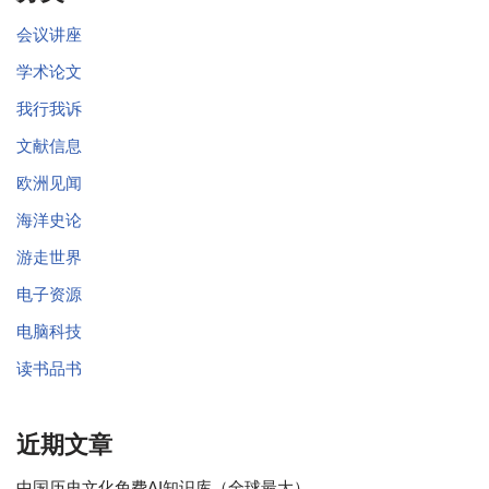
会议讲座
学术论文
我行我诉
文献信息
欧洲见闻
海洋史论
游走世界
电子资源
电脑科技
读书品书
近期文章
中国历史文化免费AI知识库（全球最大）