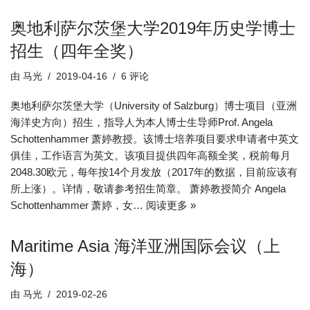
奥地利萨尔茨堡大学2019年历史学博士
招生（四年全奖）
由
马光
2019-04-16
6 评论
奥地利萨尔茨堡大学（University of Salzburg）博士项目（亚洲
海洋史方向）招生，指导人为本人博士生导师Prof. Angela
Schottenhammer 萧婷教授。该博士培养项目要求申请者中英文
俱佳，工作语言为英文。该项目提供四年高额全奖，税前每月
2048.30欧元，每年按14个月发放（2017年的数据，目前应该有
所上涨）。详情，敬请参考招生简章。 萧婷教授简介 Angela
Schottenhammer 萧婷，女…
阅读更多 »
Maritime Asia 海洋亚洲国际会议（上
海）
由
马光
2019-02-26