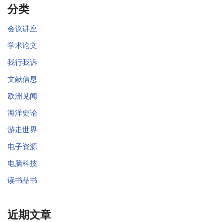
分类
会议讲座
学术论文
我行我诉
文献信息
欧洲见闻
海洋史论
游走世界
电子资源
电脑科技
读书品书
近期文章