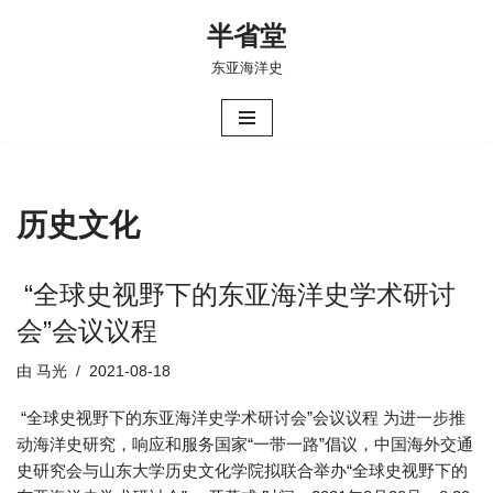
半省堂
跳
东亚海洋史
至
正
文
历史文化
“全球史视野下的东亚海洋史学术研讨
会”会议议程
由
马光
2021-08-18
“全球史视野下的东亚海洋史学术研讨会”会议议程 为进一步推
动海洋史研究，响应和服务国家“一带一路”倡议，中国海外交通
史研究会与山东大学历史文化学院拟联合举办“全球史视野下的