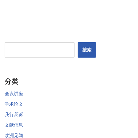
搜索
分类
会议讲座
学术论文
我行我诉
文献信息
欧洲见闻