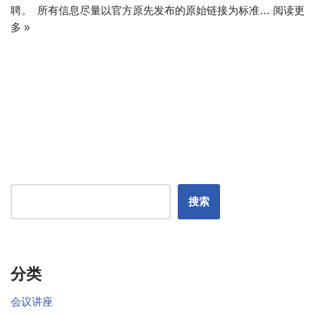
聘。 所有信息尽量以官方原先发布的原始链接为标准…
阅读更
多 »
搜索
分类
会议讲座