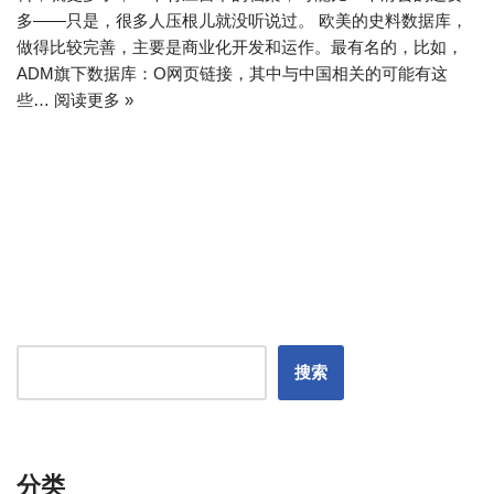
多——只是，很多人压根儿就没听说过。 欧美的史料数据库，
做得比较完善，主要是商业化开发和运作。最有名的，比如，
ADM旗下数据库：O网页链接，其中与中国相关的可能有这
些…
阅读更多 »
搜索
分类