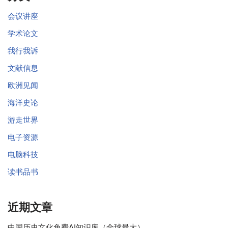
会议讲座
学术论文
我行我诉
文献信息
欧洲见闻
海洋史论
游走世界
电子资源
电脑科技
读书品书
近期文章
中国历史文化免费AI知识库（全球最大）