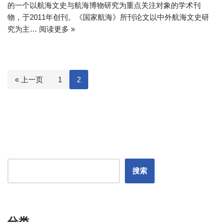
的一个以航海文史与航海博物研究为重点关注对象的学术刊
物，于2011年创刊。《国家航海》所刊论文以中外航海文史研
究为主…
阅读更多 »
« 上一页
1
2
搜索
分类