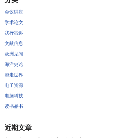
会议讲座
学术论文
我行我诉
文献信息
欧洲见闻
海洋史论
游走世界
电子资源
电脑科技
读书品书
近期文章