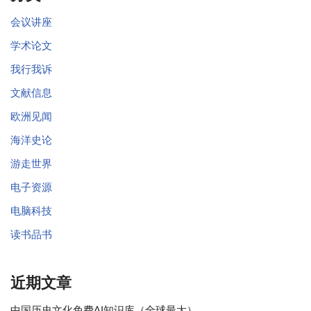
会议讲座
学术论文
我行我诉
文献信息
欧洲见闻
海洋史论
游走世界
电子资源
电脑科技
读书品书
近期文章
中国历史文化免费AI知识库（全球最大）