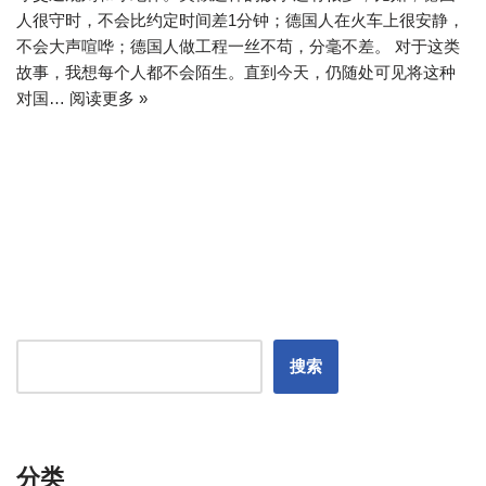
人很守时，不会比约定时间差1分钟；德国人在火车上很安静，
不会大声喧哗；德国人做工程一丝不苟，分毫不差。 对于这类
故事，我想每个人都不会陌生。直到今天，仍随处可见将这种
对国…
阅读更多 »
搜索
分类