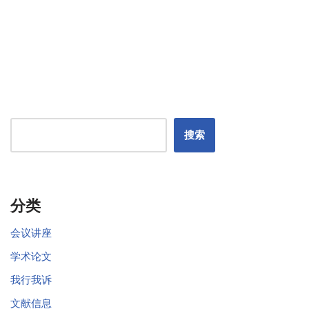
搜索
分类
会议讲座
学术论文
我行我诉
文献信息