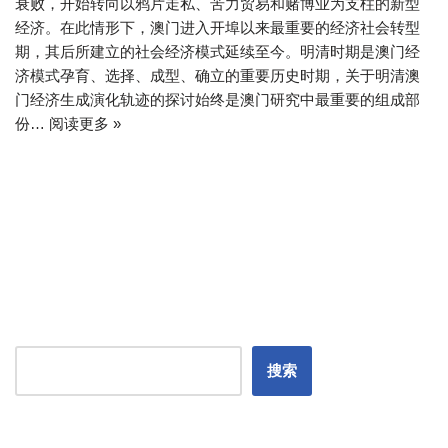
衰败，开始转向以鸦片走私、苦力贸易和赌博业为支柱的新型
经济。在此情形下，澳门进入开埠以来最重要的经济社会转型
期，其后所建立的社会经济模式延续至今。明清时期是澳门经
济模式孕育、选择、成型、确立的重要历史时期，关于明清澳
门经济生成演化轨迹的探讨始终是澳门研究中最重要的组成部
份…
阅读更多 »
搜索