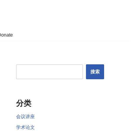
Donate
搜索
分类
会议讲座
学术论文