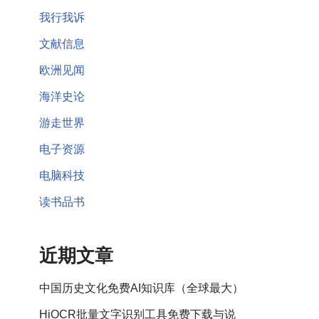
我行我诉
文献信息
欧洲见闻
海洋史论
游走世界
电子资源
电脑科技
读书品书
近期文章
中国历史文化免费AI知识库（全球最大）
HiOCR批量文字识别工具免费下载与说