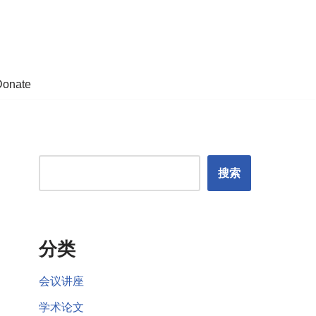
Donate
搜索
分类
会议讲座
学术论文