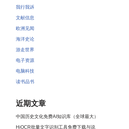
我行我诉
文献信息
欧洲见闻
海洋史论
游走世界
电子资源
电脑科技
读书品书
近期文章
中国历史文化免费AI知识库（全球最大）
HiOCR批量文字识别工具免费下载与说