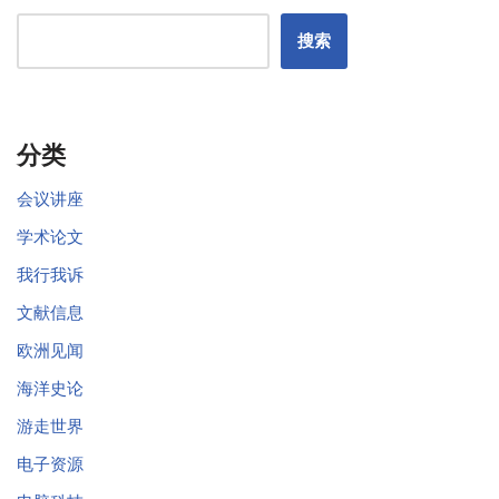
搜索
分类
会议讲座
学术论文
我行我诉
文献信息
欧洲见闻
海洋史论
游走世界
电子资源