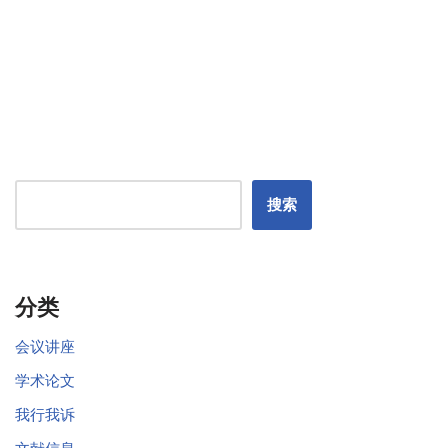
搜索
分类
会议讲座
学术论文
我行我诉