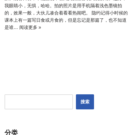
我眼睛小，无惧，哈哈。拍的照片是用手机隔着浅色墨镜拍
的，效果一般，大伙儿凑合着看看热闹吧。 隐约记得小时候的
课本上有一篇写日食或月食的，但是忘记是那篇了，也不知道
是谁…
阅读更多 »
搜索
分类