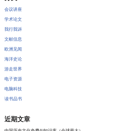
会议讲座
学术论文
我行我诉
文献信息
欧洲见闻
海洋史论
游走世界
电子资源
电脑科技
读书品书
近期文章
中国历史文化免费AI知识库（全球最大）