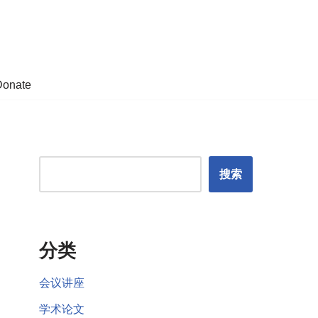
Donate
搜索
分类
会议讲座
学术论文