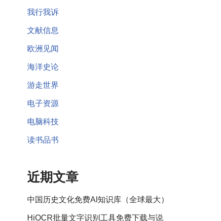
我行我诉
文献信息
欧洲见闻
海洋史论
游走世界
电子资源
电脑科技
读书品书
近期文章
中国历史文化免费AI知识库（全球最大）
HiOCR批量文字识别工具免费下载与说