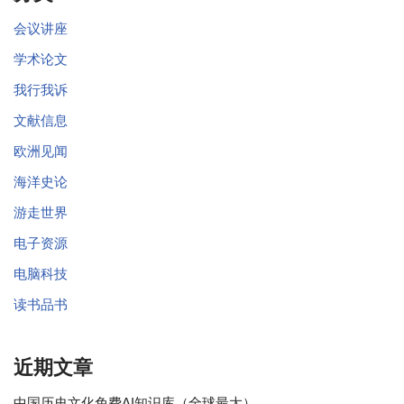
会议讲座
学术论文
我行我诉
文献信息
欧洲见闻
海洋史论
游走世界
电子资源
电脑科技
读书品书
近期文章
中国历史文化免费AI知识库（全球最大）