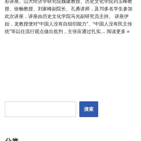
彩讲座。山大经济学研究院魏建教授、历史文化学院刘玉峰教
授、徐畅教授、刘家峰副院长、孔勇讲师，及70多名学生参加
此次讲座，讲座由历史文化学院马光副研究员主持。 讲座伊
始，龙教授便对“中国人没有自组织能力”、“中国人没有民主传
统”等以往流行观点做出批判，主张应通过扎实…
阅读更多 »
搜索