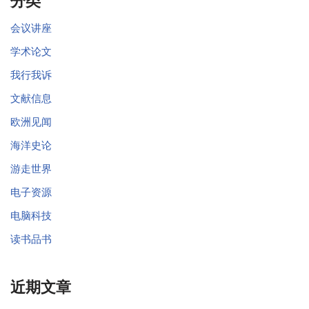
分类
会议讲座
学术论文
我行我诉
文献信息
欧洲见闻
海洋史论
游走世界
电子资源
电脑科技
读书品书
近期文章