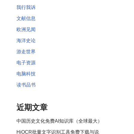
我行我诉
文献信息
欧洲见闻
海洋史论
游走世界
电子资源
电脑科技
读书品书
近期文章
中国历史文化免费AI知识库（全球最大）
HiOCR批量文字识别工具免费下载与说