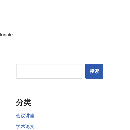
Donate
搜索
分类
会议讲座
学术论文