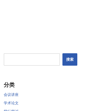
搜索
分类
会议讲座
学术论文