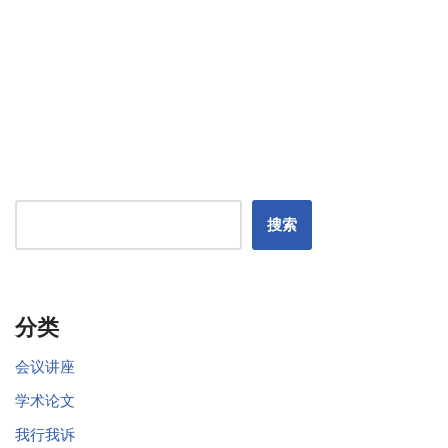
搜索
分类
会议讲座
学术论文
我行我诉