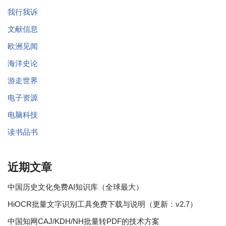
我行我诉
文献信息
欧洲见闻
海洋史论
游走世界
电子资源
电脑科技
读书品书
近期文章
中国历史文化免费AI知识库（全球最大）
HiOCR批量文字识别工具免费下载与说明（更新：v2.7）
中国知网CAJ/KDH/NH批量转PDF的技术方案