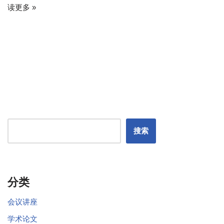
读更多 »
搜索
分类
会议讲座
学术论文