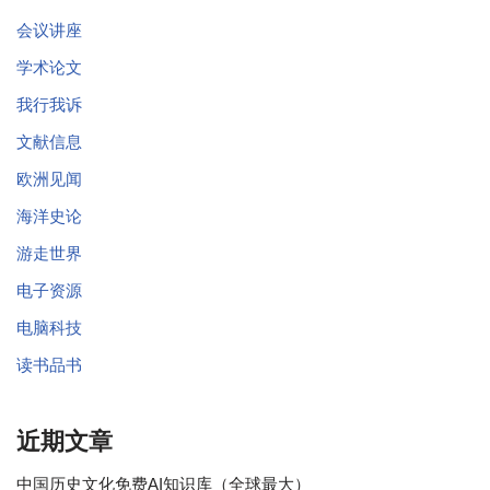
会议讲座
学术论文
我行我诉
文献信息
欧洲见闻
海洋史论
游走世界
电子资源
电脑科技
读书品书
近期文章
中国历史文化免费AI知识库（全球最大）