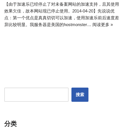
【由于加速乐已经停止了对未备案网站的加速支持，且其使用
效果欠佳，故本网站现已停止使用。2014-04-20】先说说优
点：第一个优点是真真切切可以加速，使用加速乐前后速度差
异比较明显。我服务器是美国的hostmonster…
阅读更多 »
搜索
分类