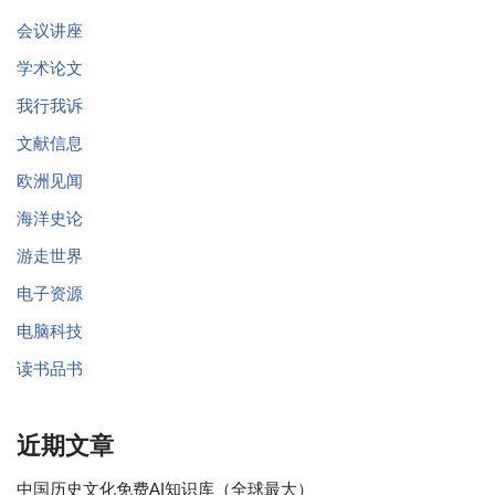
会议讲座
学术论文
我行我诉
文献信息
欧洲见闻
海洋史论
游走世界
电子资源
电脑科技
读书品书
近期文章
中国历史文化免费AI知识库（全球最大）