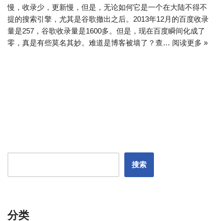
慢，收录少，更新慢，但是，无论如何它是一个在大陆不得不
提的搜索引擎，尤其是谷歌撤出之后。2013年12月的百度收录
量是257，谷歌收录量是1600多。但是，现在百度瞬间化成了
零，真是有些莫名其妙。难道是博客被墙了？查…
阅读更多 »
搜索
分类