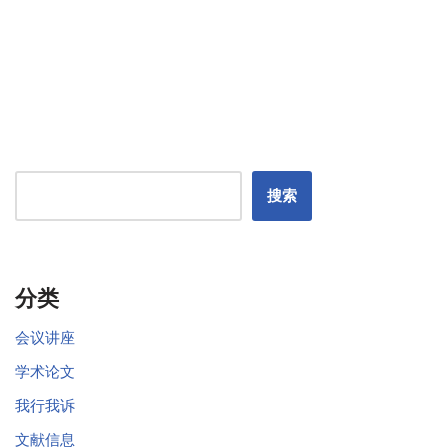
搜索
分类
会议讲座
学术论文
我行我诉
文献信息