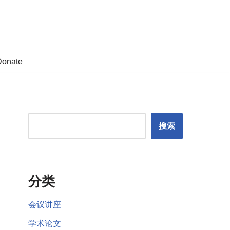
Donate
搜索
分类
会议讲座
学术论文