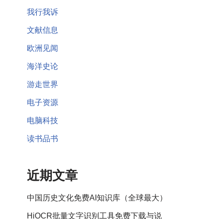
我行我诉
文献信息
欧洲见闻
海洋史论
游走世界
电子资源
电脑科技
读书品书
近期文章
中国历史文化免费AI知识库（全球最大）
HiOCR批量文字识别工具免费下载与说