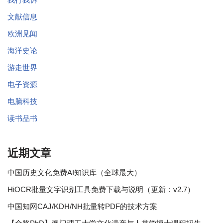
文献信息
欧洲见闻
海洋史论
游走世界
电子资源
电脑科技
读书品书
近期文章
中国历史文化免费AI知识库（全球最大）
HiOCR批量文字识别工具免费下载与说明（更新：v2.7）
中国知网CAJ/KDH/NH批量转PDF的技术方案