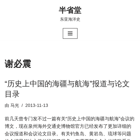
半省堂
跳
东亚海洋史
至
正
文
谢必震
“历史上中国的海疆与航海”报道与论文
目录
由
马光
2013-11-13
前几天曾专门发不过一篇有关“历史上中国的海疆与航海”会议的
博文，现在泉州海外交通史博物馆官方已经发布了更加详细的
会议报道和会议论文目录。有关钓鱼岛、黄岩岛、琉球等问题