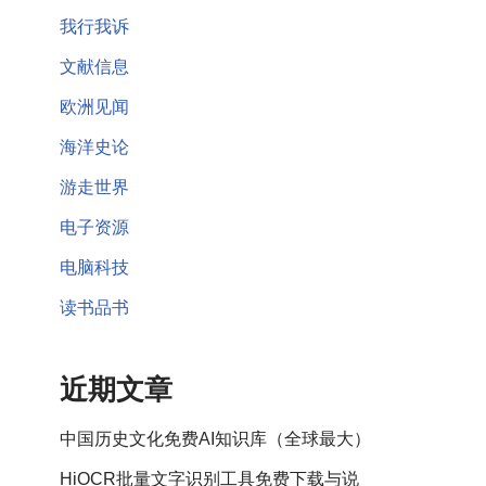
我行我诉
文献信息
欧洲见闻
海洋史论
游走世界
电子资源
电脑科技
读书品书
近期文章
中国历史文化免费AI知识库（全球最大）
HiOCR批量文字识别工具免费下载与说