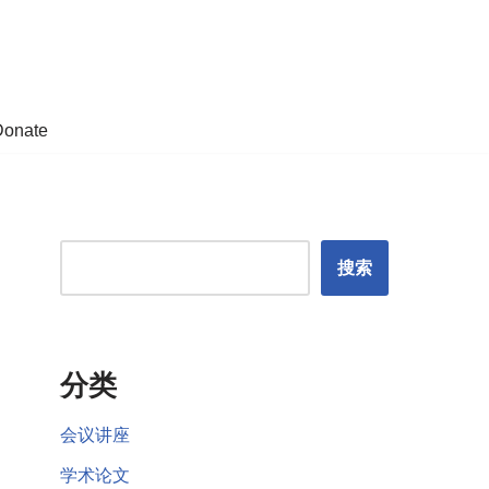
Donate
搜索
分类
会议讲座
学术论文