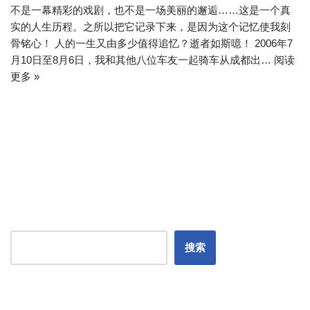
不是一幕精彩的戏剧，也不是一场美丽的邂逅……这是一个真
实的人生历程。之所以把它记录下来，是因为这个记忆使我刻
骨铭心！ 人的一生又由多少值得追忆？逝者如斯噫！ 2006年7
月10日至8月6日，我和其他八位车友一起骑车从成都出…
阅读
更多 »
搜索