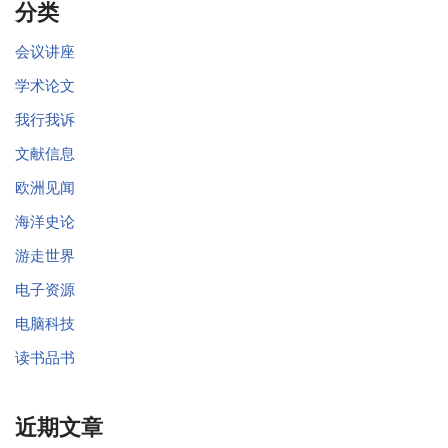
分类
会议讲座
学术论文
我行我诉
文献信息
欧洲见闻
海洋史论
游走世界
电子资源
电脑科技
读书品书
近期文章