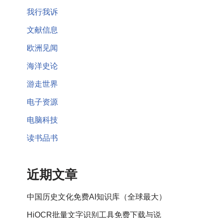
我行我诉
文献信息
欧洲见闻
海洋史论
游走世界
电子资源
电脑科技
读书品书
近期文章
中国历史文化免费AI知识库（全球最大）
HiOCR批量文字识别工具免费下载与说