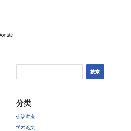
Donate
搜索
分类
会议讲座
学术论文