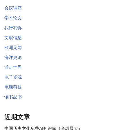
会议讲座
学术论文
我行我诉
文献信息
欧洲见闻
海洋史论
游走世界
电子资源
电脑科技
读书品书
近期文章
中国历史文化免费AI知识库（全球最大）