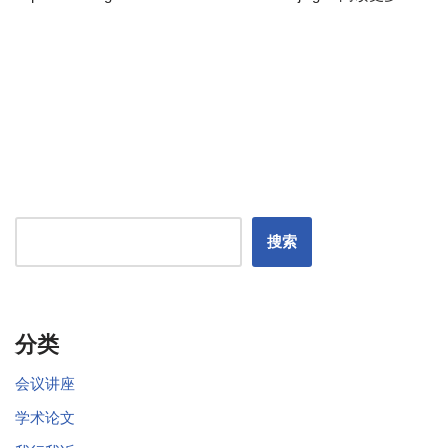
搜索
分类
会议讲座
学术论文