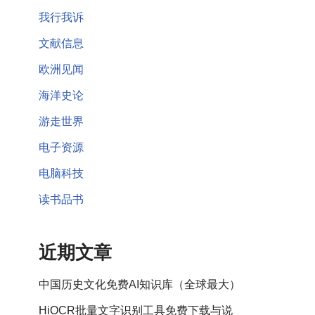
我行我诉
文献信息
欧洲见闻
海洋史论
游走世界
电子资源
电脑科技
读书品书
近期文章
中国历史文化免费AI知识库（全球最大）
HiOCR批量文字识别工具免费下载与说