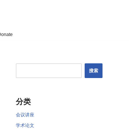
Donate
搜索
分类
会议讲座
学术论文