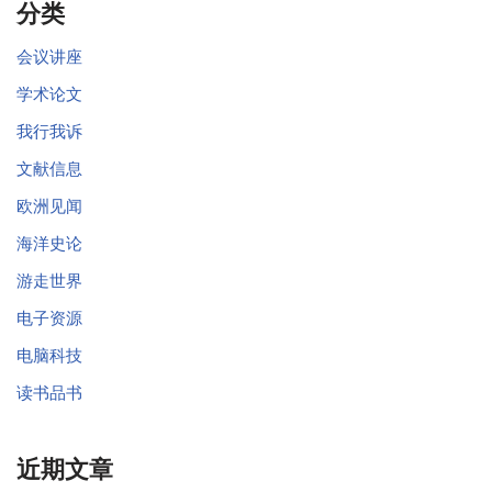
分类
会议讲座
学术论文
我行我诉
文献信息
欧洲见闻
海洋史论
游走世界
电子资源
电脑科技
读书品书
近期文章