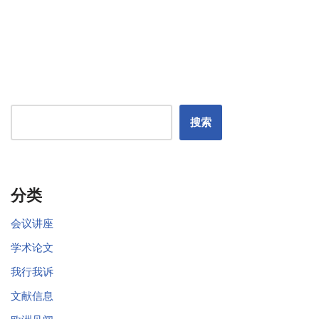
搜索
分类
会议讲座
学术论文
我行我诉
文献信息