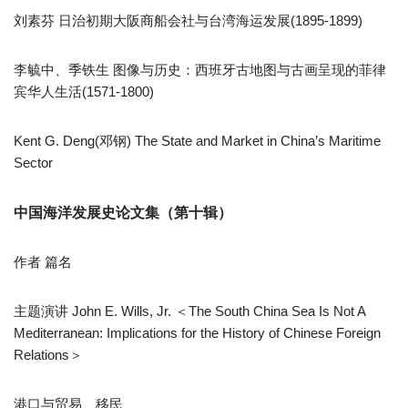
刘素芬 日治初期大阪商船会社与台湾海运发展(1895-1899)
李毓中、季铁生 图像与历史：西班牙古地图与古画呈现的菲律
宾华人生活(1571-1800)
Kent G. Deng(邓钢) The State and Market in China’s Maritime
Sector
中国海洋发展史论文集（第十辑）
作者 篇名
主题演讲 John E. Wills, Jr. ＜The South China Sea Is Not A
Mediterranean: Implications for the History of Chinese Foreign
Relations＞
港口与贸易、移民