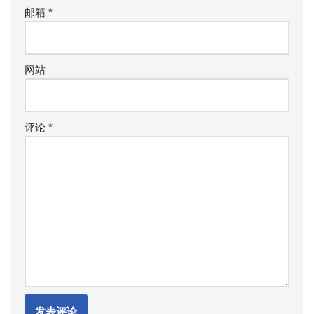
邮箱
*
网站
评论
*