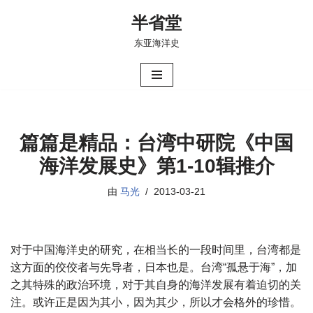
半省堂
跳
东亚海洋史
至
正
文
篇篇是精品：台湾中研院《中国
海洋发展史》第1-10辑推介
由
马光
2013-03-21
对于中国海洋史的研究，在相当长的一段时间里，台湾都是
这方面的佼佼者与先导者，日本也是。台湾“孤悬于海”，加
之其特殊的政治环境，对于其自身的海洋发展有着迫切的关
注。或许正是因为其小，因为其少，所以才会格外的珍惜。