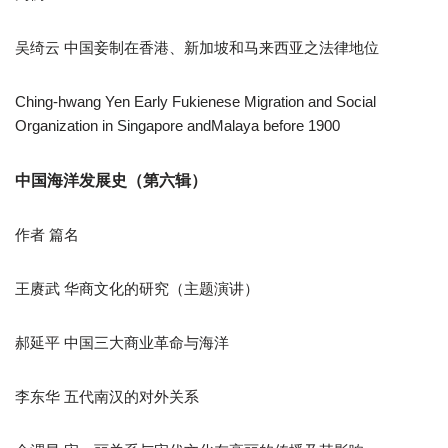
吴绮云 中国妾制在香港、新加坡和马来西亚之法律地位
Ching-hwang Yen Early Fukienese Migration and Social
Organization in Singapore andMalaya before 1900
中国海洋发展史（第六辑）
作者 篇名
王赓武 华商文化的研究（主题演讲）
郝延平 中国三大商业革命与海洋
李东华 五代南汉的对外关系