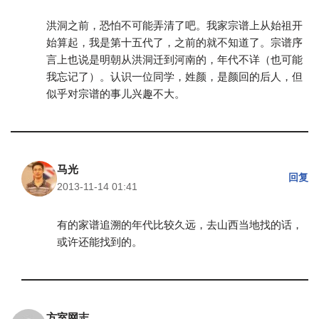
洪洞之前，恐怕不可能弄清了吧。我家宗谱上从始祖开
始算起，我是第十五代了，之前的就不知道了。宗谱序
言上也说是明朝从洪洞迁到河南的，年代不详（也可能
我忘记了）。认识一位同学，姓颜，是颜回的后人，但
似乎对宗谱的事儿兴趣不大。
马光
回复
2013-11-14 01:41
有的家谱追溯的年代比较久远，去山西当地找的话，
或许还能找到的。
方室网志