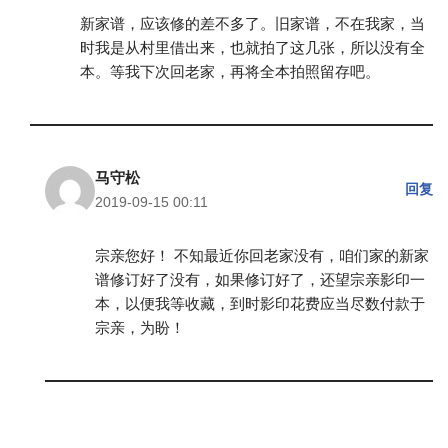
新家谱，应该修的差不多了。旧家谱，不在我家，当
时我是从村里借出来，也就拍了这几张，所以没有全
本。等我下次回老家，再将全本拍照留存吧。
马守松
回复
2019-09-15 00:11
宗亲您好！ 不知最近你回老家没有，咱们家的新家
谱修订好了没有，如果修订好了，还望宗亲影印一
本，以便我等收藏，到时影印花费应当尽数付款于
宗亲，为盼！