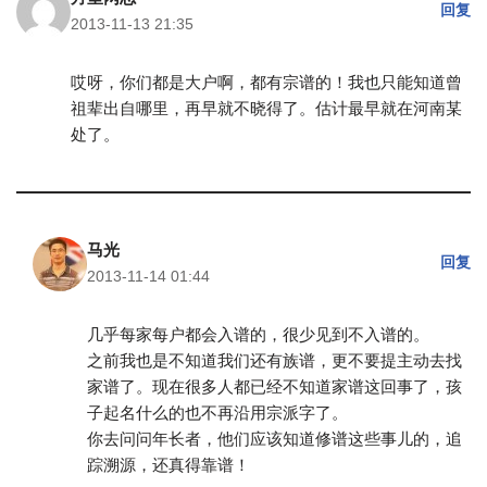
回复
2013-11-13 21:35
哎呀，你们都是大户啊，都有宗谱的！我也只能知道曾
祖辈出自哪里，再早就不晓得了。估计最早就在河南某
处了。
马光
回复
2013-11-14 01:44
几乎每家每户都会入谱的，很少见到不入谱的。
之前我也是不知道我们还有族谱，更不要提主动去找
家谱了。现在很多人都已经不知道家谱这回事了，孩
子起名什么的也不再沿用宗派字了。
你去问问年长者，他们应该知道修谱这些事儿的，追
踪溯源，还真得靠谱！