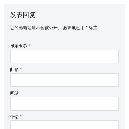
发表回复
您的邮箱地址不会被公开。
必填项已用
*
标注
显示名称
*
邮箱
*
网站
评论
*