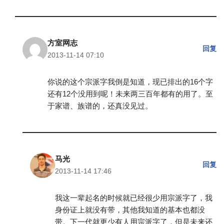
方室网志
回复
2013-11-14 07:10
你说的这个宗派字我倒是知道，现已排出的16个字
还有12个没用到呢！未来两三百年都有的用了。至
于家谱、族谱的，还真没见过。
马光
回复
2013-11-14 17:46
我这一辈起名的时候就已经很少用宗派字了，我
身份证上就没有带，其他我知道的基本也都没
带。下一代就更少有人用宗派字了，但是未来还