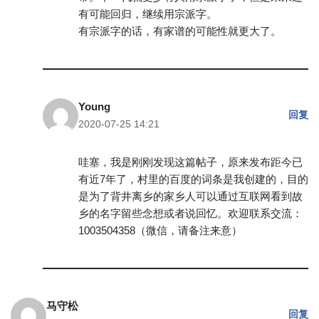
有可能回归，继续用宗派字。
有宗派字的话，有家谱的可能性就更大了。
Young
回复
2020-07-25 14:21
哇塞，我是刚刚发现这篇帖子，原来发布距今已
有近7年了，村里的百度的词条是我创建的，目的
是为了背井离乡的家乡人可以通过互联网看到故
乡的名字留些念想或者说回忆。欢迎联系交流：
1003504358（微信，请备注来意）
马守松
回复