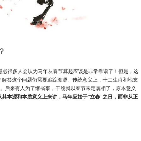
？
想必很多人会认为马年从春节算起应该是非常靠谱了！但是，这
？解答这个问题仍需要追踪溯源。传统意义上，十二生肖和地支
定。后来有人为了懒省事，干脆就以春节来定属相了，原本意义
从其本源和本质意义上来讲，马年应始于“立春”之日，而非从正