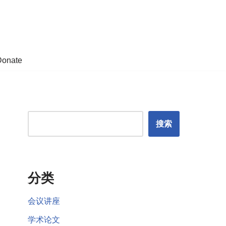
Donate
搜索
分类
会议讲座
学术论文