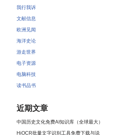
我行我诉
文献信息
欧洲见闻
海洋史论
游走世界
电子资源
电脑科技
读书品书
近期文章
中国历史文化免费AI知识库（全球最大）
HiOCR批量文字识别工具免费下载与说