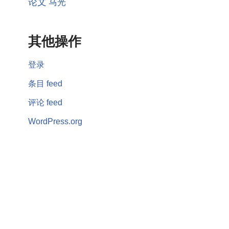
论文
马光
其他操作
登录
条目 feed
评论 feed
WordPress.org